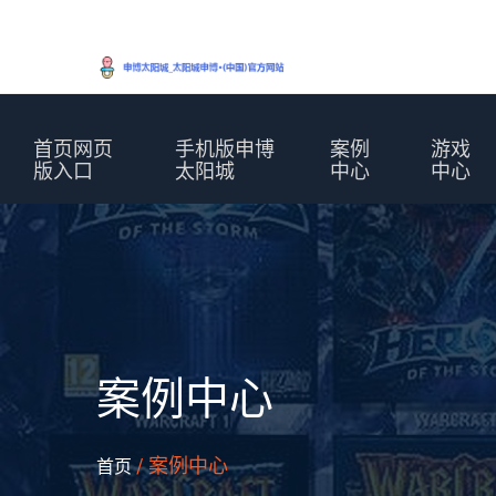
首页网页
手机版申博
案例
游戏
版入口
太阳城
中心
中心
案例中心
/ 案例中心
首页