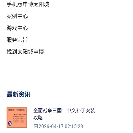
手机版申博太阳城
案例中心
游戏中心
服务宗旨
找到太阳城申博
最新资讯
全面战争三国：中文补丁安装
攻略
2026-04-17 02:15:28