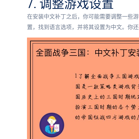
7. 调整游戏设置
在安装中文补丁之后，你可能需要调整一些游
置，找到语言选项，并将其设置为中文。你还