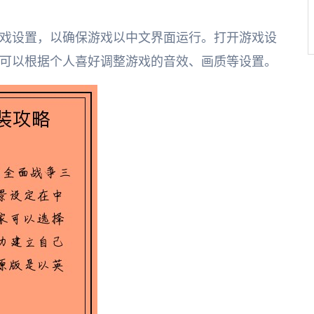
戏设置，以确保游戏以中文界面运行。打开游戏设
可以根据个人喜好调整游戏的音效、画质等设置。