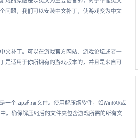
游戏的原版是以英文为主要语言的，对于不懂英文
个问题，我们可以安装中文补丁，使游戏变为中文
中文补丁。可以在游戏官方网站、游戏论坛或者一
丁是适用于你所拥有的游戏版本的，并且是来自可
.zip或.rar文件。使用解压缩软件，如WinRAR或
目录中。确保解压缩后的文件夹包含游戏所需的所有文