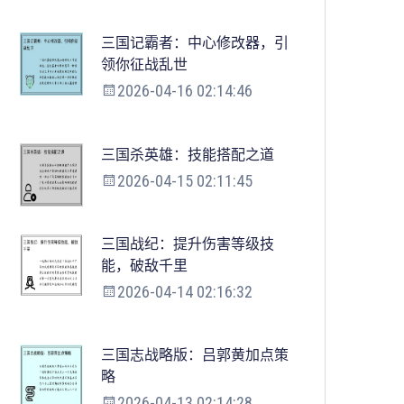
三国记霸者：中心修改器，引
领你征战乱世
2026-04-16 02:14:46
三国杀英雄：技能搭配之道
2026-04-15 02:11:45
三国战纪：提升伤害等级技
能，破敌千里
2026-04-14 02:16:32
三国志战略版：吕郭黄加点策
略
2026-04-13 02:14:28