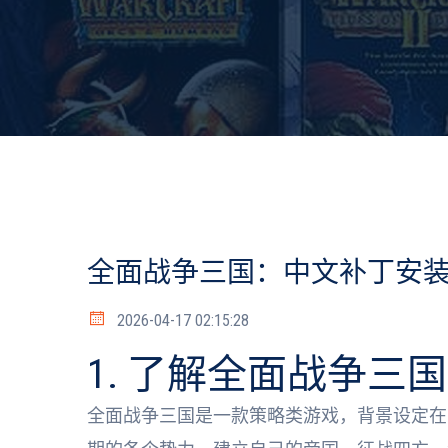
全面战争三国：中文补丁安
2026-04-17 02:15:28
1. 了解全面战争三
全面战争三国是一款策略类游戏，背景设定在