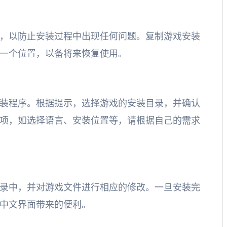
，以防止安装过程中出现任何问题。复制游戏安装
一个位置，以备将来恢复使用。
装程序。根据提示，选择游戏的安装目录，并确认
项，如选择语言、安装位置等，请根据自己的需求
录中，并对游戏文件进行相应的修改。一旦安装完
中文界面带来的便利。