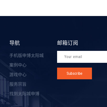
导航
邮箱订阅
手机版申博太阳城
案例中心
Subscribe
游戏中心
服务宗旨
找到太阳城申博