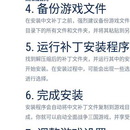
4. 备份游戏文件
在安装中文补丁之前，强烈建议备份游戏文件
目录下的所有文件和文件夹，并将其粘贴到另
5. 运行补丁安装程序
找到解压缩后的补丁文件夹，并运行其中的安
开始安装。在安装过程中，可能会出现一些选
进行选择。
6. 完成安装
安装程序会自动将中文补丁文件复制到游戏目
成，你就可以启动全面战争三国游戏，并享受