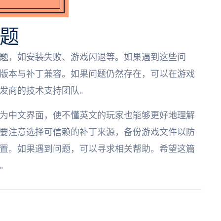
问题
题，如安装失败、游戏闪退等。如果遇到这些问
版本与补丁兼容。如果问题仍然存在，可以在游戏
发商的技术支持团队。
为中文界面，使不懂英文的玩家也能够更好地理解
要注意选择可信赖的补丁来源，备份游戏文件以防
置。如果遇到问题，可以寻求相关帮助。希望这篇
。