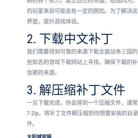
期的各个势力，建立自己的帝国，征战四方。
的玩家来说可能会有一定的困扰。为了解决这
界面，提升游戏体验。
2. 下载中文补丁
我们需要找到可靠的来源下载全面战争三国的
些知名的游戏下载网站上寻找。确保下载的补
信赖的来源。
3. 解压缩补丁文件
一旦下载完成，你会得到一个压缩文件，通常是一个
7-Zip，将补丁文件解压缩到你想要安装的
件。
太阳城官网