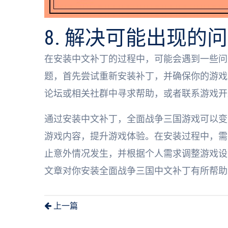
8. 解决可能出现的
在安装中文补丁的过程中，可能会遇到一些问
题，首先尝试重新安装补丁，并确保你的游戏
论坛或相关社群中寻求帮助，或者联系游戏开
通过安装中文补丁，全面战争三国游戏可以变
游戏内容，提升游戏体验。在安装过程中，需
止意外情况发生，并根据个人需求调整游戏设
文章对你安装全面战争三国中文补丁有所帮助
上一篇