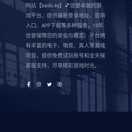
网站【baidu.ag】💕信誉卓越的游
戏平台，提供最新登录地址、官网
入口、APP下载等多种服务，15年
信誉保障您的安全与稳定。平台拥
有丰富的电子、电竞、真人等游戏
项目，提供免费试玩账号和全天候
客服支持，尽享精彩游戏时光。