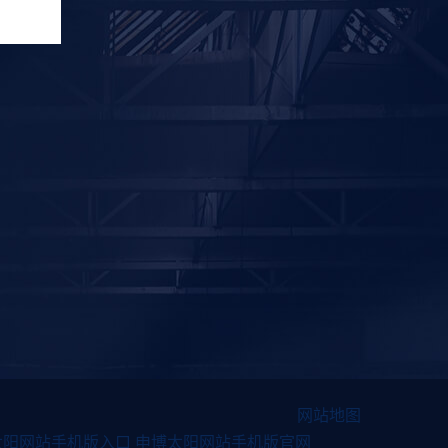
网站地图
太阳网站手机版入口
申博太阳网站手机版官网