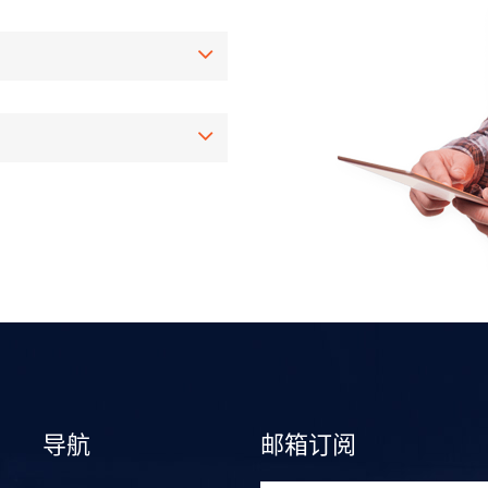
导航
邮箱订阅