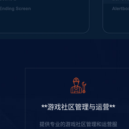
**游戏社区管理与运营**
提供专业的游戏社区管理和运营服